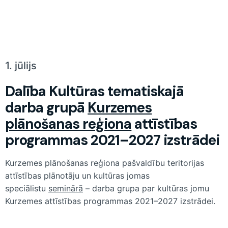
1. jūlijs
Dalība Kultūras tematiskajā
darba grupā
Kurzemes
plānošanas reģiona
attīstības
programmas 2021–2027 izstrādei
Kurzemes plānošanas reģiona pašvaldību teritorijas
attīstības plānotāju un kultūras jomas
speciālistu
seminārā
– darba grupa par kultūras jomu
Kurzemes attīstības programmas 2021–2027 izstrādei.